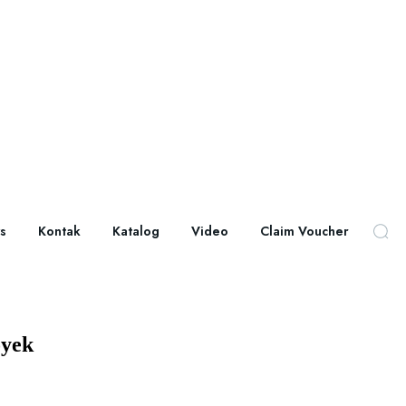
s
Kontak
Katalog
Video
Claim Voucher
oyek