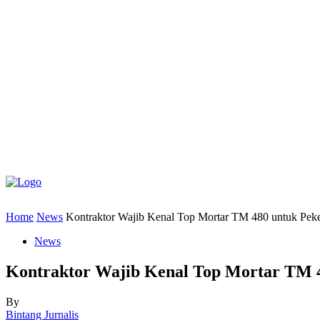
Home
News
Kontraktor Wajib Kenal Top Mortar TM 480 untuk Peke
News
Kontraktor Wajib Kenal Top Mortar TM 4
By
Bintang Jurnalis