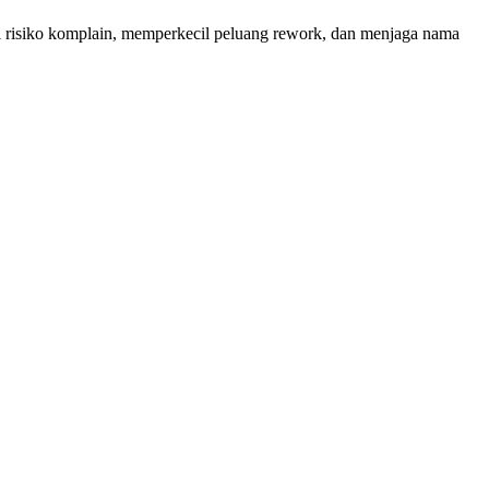
 risiko komplain, memperkecil peluang rework, dan menjaga nama