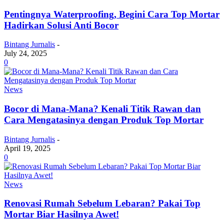
Pentingnya Waterproofing, Begini Cara Top Mortar
Hadirkan Solusi Anti Bocor
Bintang Jurnalis
-
July 24, 2025
0
News
Bocor di Mana-Mana? Kenali Titik Rawan dan
Cara Mengatasinya dengan Produk Top Mortar
Bintang Jurnalis
-
April 19, 2025
0
News
Renovasi Rumah Sebelum Lebaran? Pakai Top
Mortar Biar Hasilnya Awet!