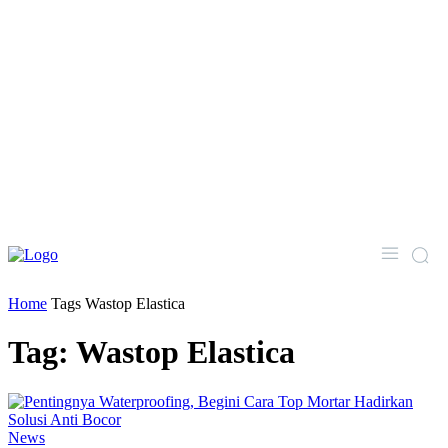
Home
Tags
Wastop Elastica
Tag: Wastop Elastica
News