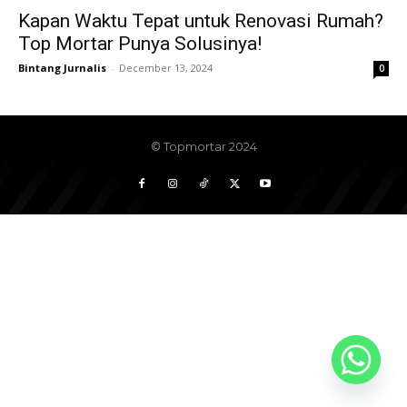
Kapan Waktu Tepat untuk Renovasi Rumah?
Top Mortar Punya Solusinya!
Bintang Jurnalis
-
December 13, 2024
0
© Topmortar 2024