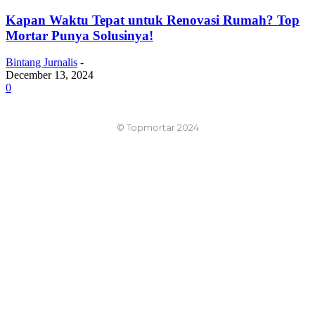
Kapan Waktu Tepat untuk Renovasi Rumah? Top
Mortar Punya Solusinya!
Bintang Jurnalis
-
December 13, 2024
0
© Topmortar 2024