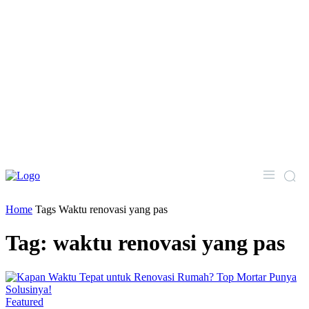
Home
Tags
Waktu renovasi yang pas
Tag: waktu renovasi yang pas
Featured