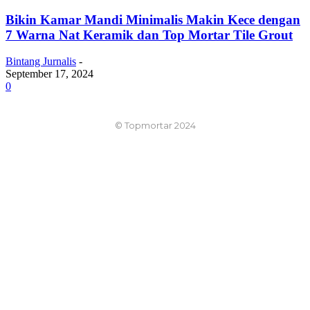
Bikin Kamar Mandi Minimalis Makin Kece dengan
7 Warna Nat Keramik dan Top Mortar Tile Grout
Bintang Jurnalis
-
September 17, 2024
0
© Topmortar 2024