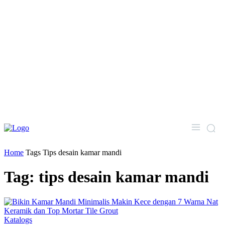
Home
Tags
Tips desain kamar mandi
Tag: tips desain kamar mandi
Katalogs