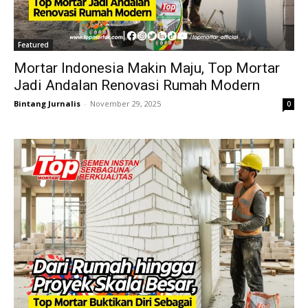
Featured
Mortar Indonesia Makin Maju, Top Mortar
Jadi Andalan Renovasi Rumah Modern
Bintang Jurnalis
-
November 29, 2025
0