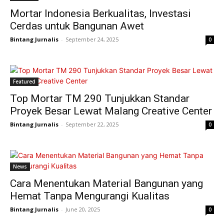
Mortar Indonesia Berkualitas, Investasi
Cerdas untuk Bangunan Awet
Bintang Jurnalis
-
September 24, 2025
0
Featured
Top Mortar TM 290 Tunjukkan Standar
Proyek Besar Lewat Malang Creative Center
Bintang Jurnalis
-
September 22, 2025
0
News
Cara Menentukan Material Bangunan yang
Hemat Tanpa Mengurangi Kualitas
Bintang Jurnalis
-
June 20, 2025
0