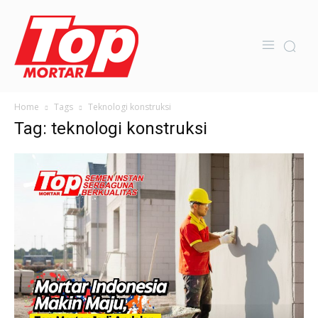
Home
Tags
Teknologi konstruksi
Tag: teknologi konstruksi