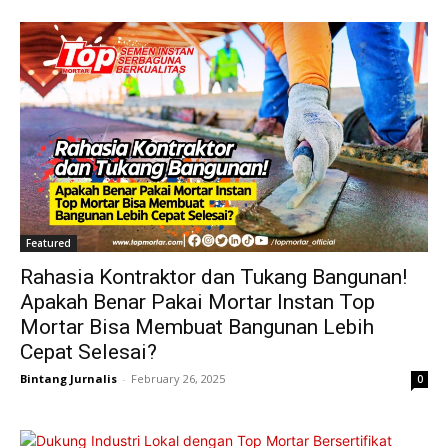
Featured
Rahasia Kontraktor dan Tukang Bangunan!
Apakah Benar Pakai Mortar Instan Top
Mortar Bisa Membuat Bangunan Lebih
Cepat Selesai?
Bintang Jurnalis
-
February 26, 2025
0