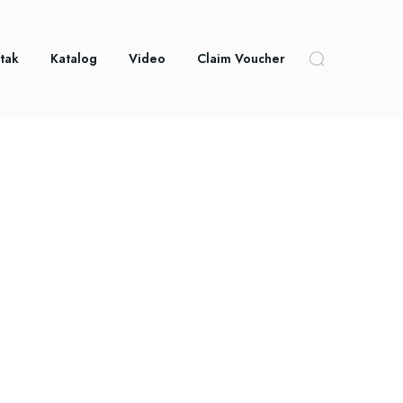
tak
Katalog
Video
Claim Voucher