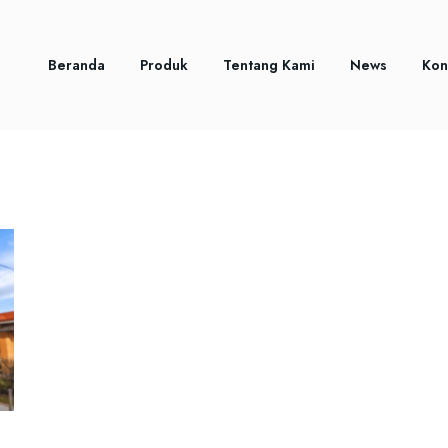
Beranda
Produk
Tentang Kami
News
Kon