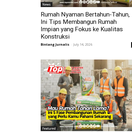
News
Rumah Nyaman Bertahun-Tahun,
Ini Tips Membangun Rumah
Impian yang Fokus ke Kualitas
Konstruksi
Bintang Jurnalis
-
July 14, 2026
Featured