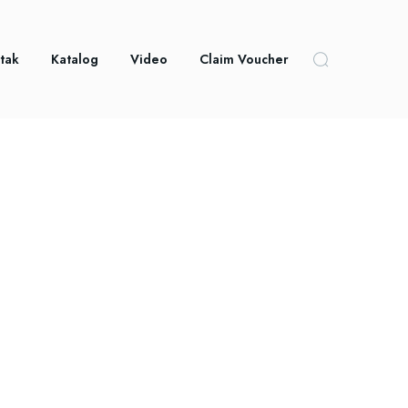
tak
Katalog
Video
Claim Voucher