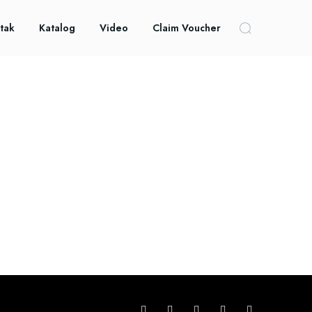
tak
Katalog
Video
Claim Voucher