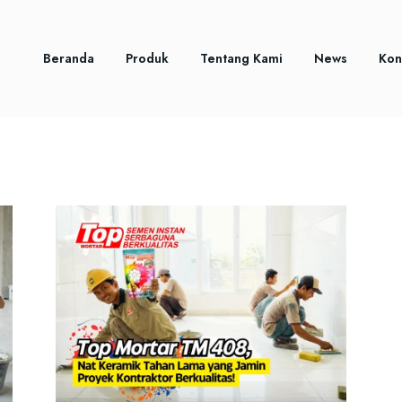
Beranda
Produk
Tentang Kami
News
Kon