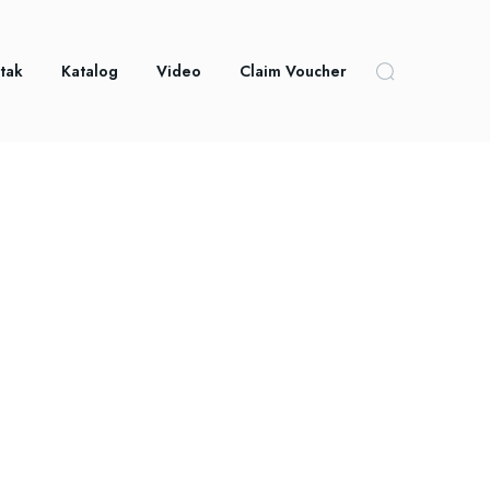
tak
Katalog
Video
Claim Voucher