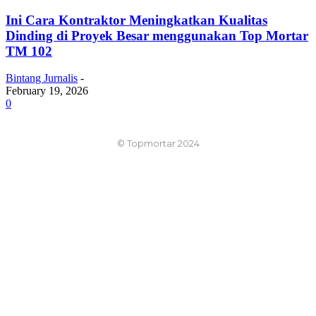
Ini Cara Kontraktor Meningkatkan Kualitas
Dinding di Proyek Besar menggunakan Top Mortar
TM 102
Bintang Jurnalis
-
February 19, 2026
0
© Topmortar 2024