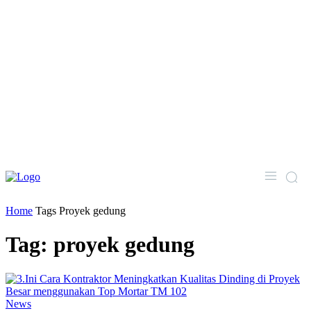
Home
Tags
Proyek gedung
Tag: proyek gedung
News