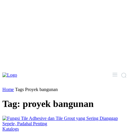
Home
Tags
Proyek bangunan
Tag: proyek bangunan
Katalogs