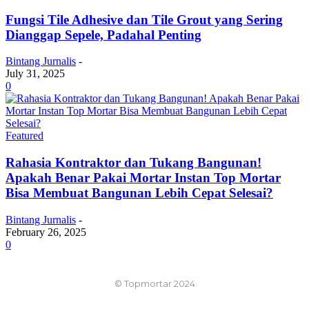
Fungsi Tile Adhesive dan Tile Grout yang Sering
Dianggap Sepele, Padahal Penting
Bintang Jurnalis
-
July 31, 2025
0
Featured
Rahasia Kontraktor dan Tukang Bangunan!
Apakah Benar Pakai Mortar Instan Top Mortar
Bisa Membuat Bangunan Lebih Cepat Selesai?
Bintang Jurnalis
-
February 26, 2025
0
© Topmortar 2024