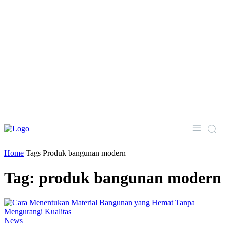
Home
Tags
Produk bangunan modern
Tag: produk bangunan modern
News