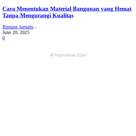
Cara Menentukan Material Bangunan yang Hemat
Tanpa Mengurangi Kualitas
Bintang Jurnalis
-
June 20, 2025
0
© Topmortar 2024