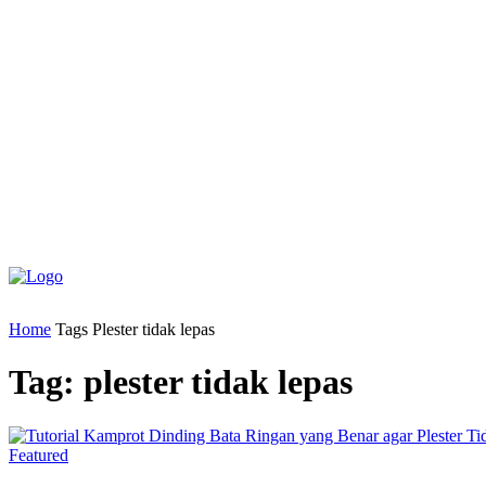
Home
Tags
Plester tidak lepas
Tag: plester tidak lepas
Featured