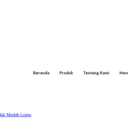
Beranda
Produk
Tentang Kami
New