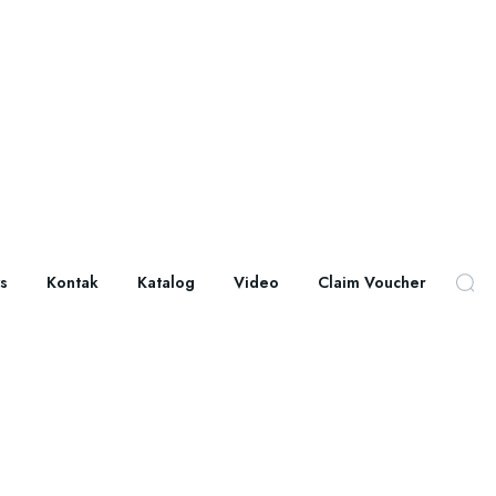
s
Kontak
Katalog
Video
Claim Voucher