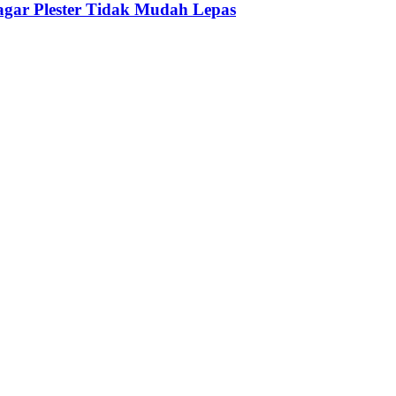
agar Plester Tidak Mudah Lepas