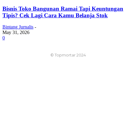
Bisnis Toko Bangunan Ramai Tapi Keuntungan
Tipis? Cek Lagi Cara Kamu Belanja Stok
Bintang Jurnalis
-
May 31, 2026
0
© Topmortar 2024