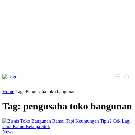
Home
Tags
Pengusaha toko bangunan
Tag: pengusaha toko bangunan
News