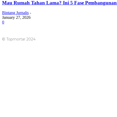
Mau Rumah Tahan Lama? Ini 5 Fase Pembangunan
Bintang Jurnalis
-
January 27, 2026
0
© Topmortar 2024