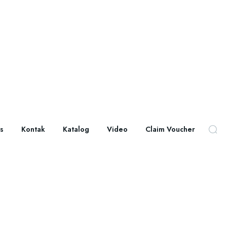
s
Kontak
Katalog
Video
Claim Voucher