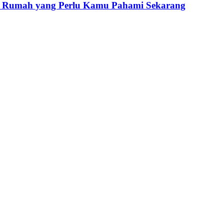
 Rumah yang Perlu Kamu Pahami Sekarang