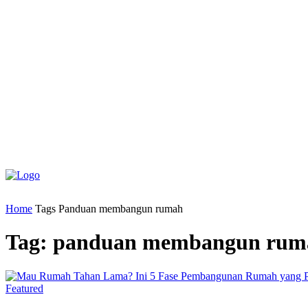
Home
Tags
Panduan membangun rumah
Tag: panduan membangun rum
Featured