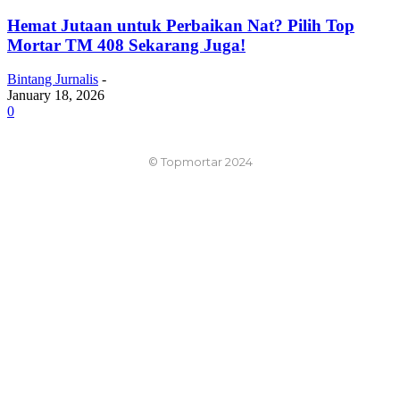
Hemat Jutaan untuk Perbaikan Nat? Pilih Top
Mortar TM 408 Sekarang Juga!
Bintang Jurnalis
-
January 18, 2026
0
© Topmortar 2024