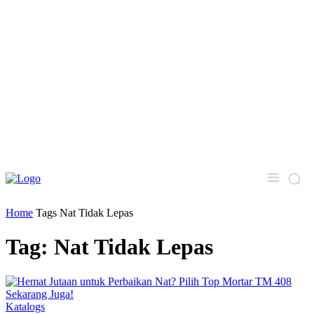
Home
Tags
Nat Tidak Lepas
Tag: Nat Tidak Lepas
Katalogs