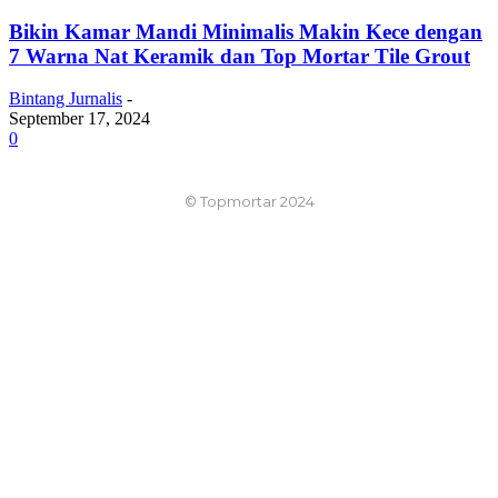
Bikin Kamar Mandi Minimalis Makin Kece dengan
7 Warna Nat Keramik dan Top Mortar Tile Grout
Bintang Jurnalis
-
September 17, 2024
0
© Topmortar 2024