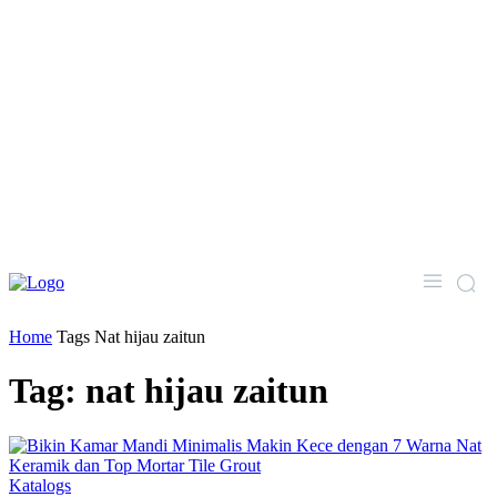
Home
Tags
Nat hijau zaitun
Tag: nat hijau zaitun
Katalogs