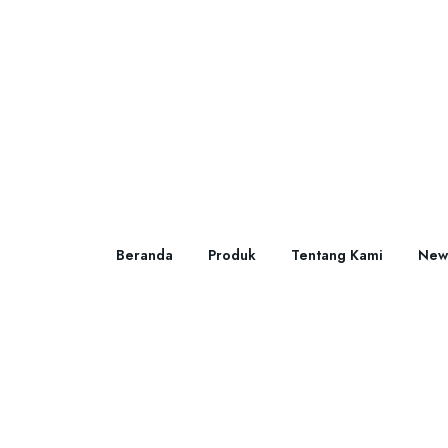
Beranda
Produk
Tentang Kami
New