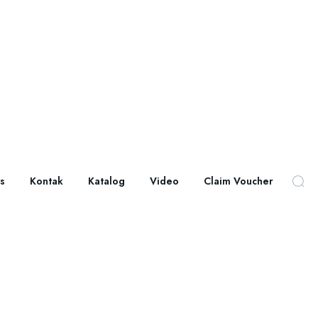
s
Kontak
Katalog
Video
Claim Voucher