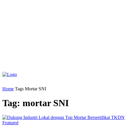
Home
Tags
Mortar SNI
Tag: mortar SNI
Featured