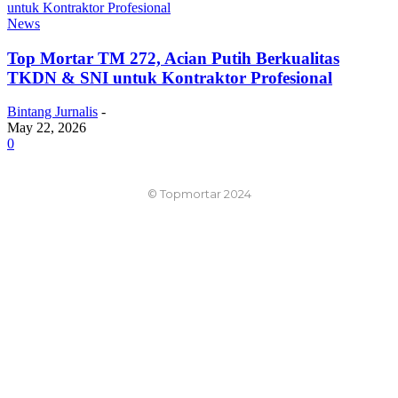
News
Top Mortar TM 272, Acian Putih Berkualitas
TKDN & SNI untuk Kontraktor Profesional
Bintang Jurnalis
-
May 22, 2026
0
© Topmortar 2024