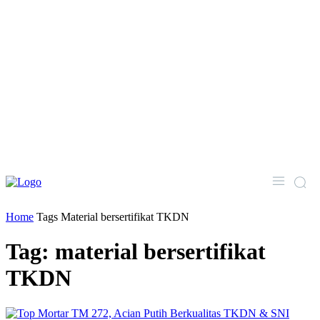
Home
Tags
Material bersertifikat TKDN
Tag: material bersertifikat
TKDN