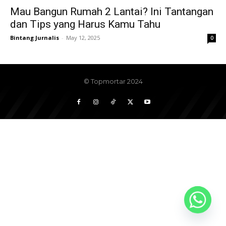
Mau Bangun Rumah 2 Lantai? Ini Tantangan
dan Tips yang Harus Kamu Tahu
Bintang Jurnalis
-
May 12, 2025
0
© Topmortar 2024