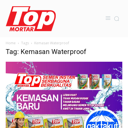
Home
Tags
Kemasan Waterproof
Tag: Kemasan Waterproof