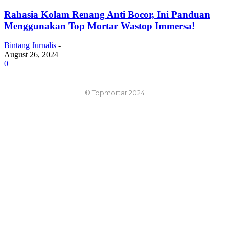
Rahasia Kolam Renang Anti Bocor, Ini Panduan
Menggunakan Top Mortar Wastop Immersa!
Bintang Jurnalis
-
August 26, 2024
0
© Topmortar 2024