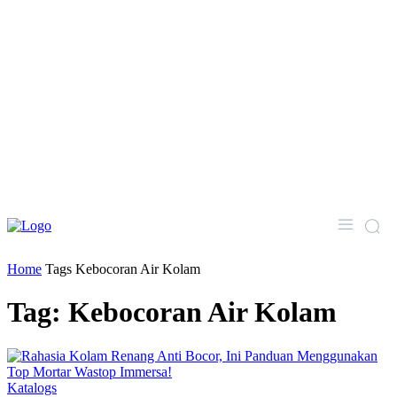
Home
Tags
Kebocoran Air Kolam
Tag: Kebocoran Air Kolam
Katalogs