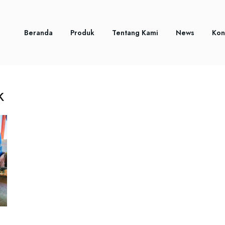
Beranda
Produk
Tentang Kami
News
Kon
k