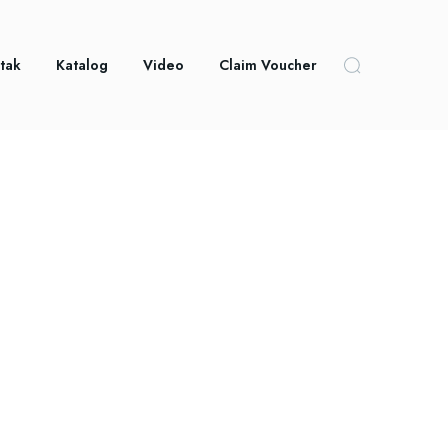
tak
Katalog
Video
Claim Voucher