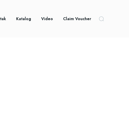
tak
Katalog
Video
Claim Voucher