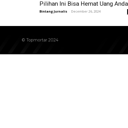
Pilihan Ini Bisa Hemat Uang Anda
Bintang Jurnalis
-
December 26, 2024
© Topmortar 2024