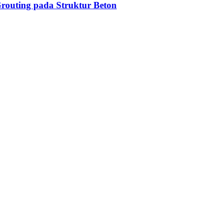
routing pada Struktur Beton