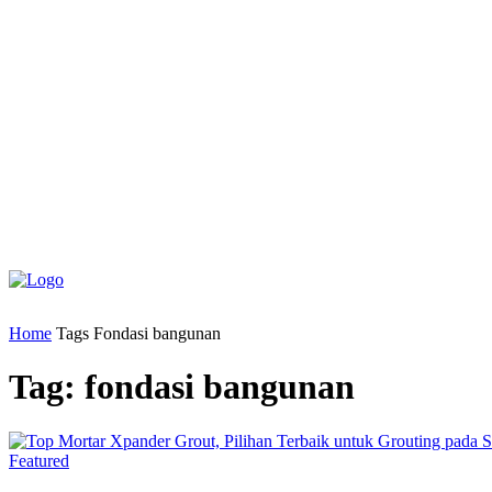
Home
Tags
Fondasi bangunan
Tag: fondasi bangunan
Featured