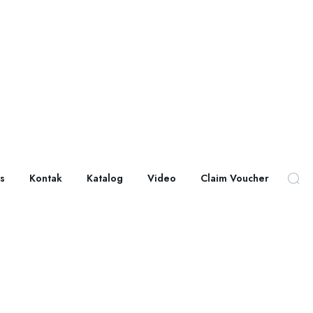
s
Kontak
Katalog
Video
Claim Voucher