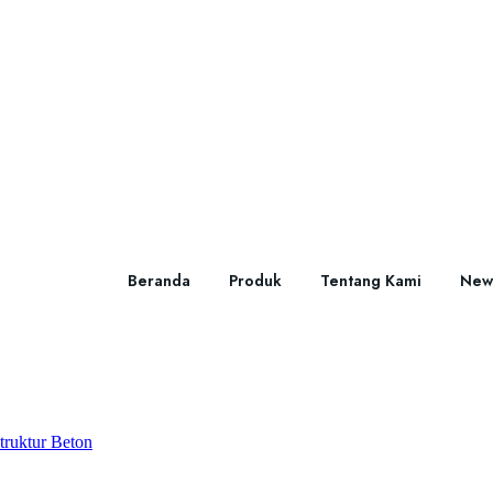
Beranda
Produk
Tentang Kami
New