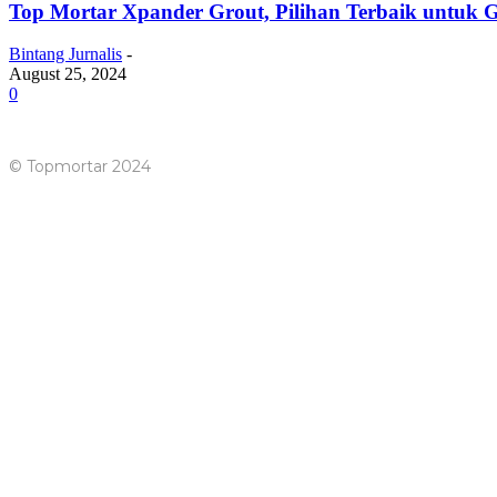
Top Mortar Xpander Grout, Pilihan Terbaik untuk G
Bintang Jurnalis
-
August 25, 2024
0
© Topmortar 2024