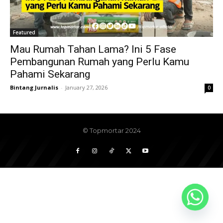
Featured
Mau Rumah Tahan Lama? Ini 5 Fase
Pembangunan Rumah yang Perlu Kamu
Pahami Sekarang
Bintang Jurnalis
-
January 27, 2026
0
© Topmortar 2024