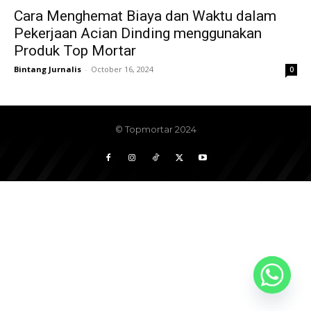
Cara Menghemat Biaya dan Waktu dalam
Pekerjaan Acian Dinding menggunakan
Produk Top Mortar
Bintang Jurnalis
-
October 16, 2024
0
© Topmortar 2024