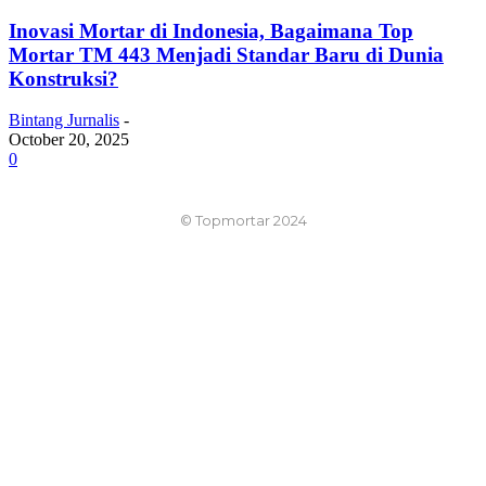
Inovasi Mortar di Indonesia, Bagaimana Top
Mortar TM 443 Menjadi Standar Baru di Dunia
Konstruksi?
Bintang Jurnalis
-
October 20, 2025
0
© Topmortar 2024