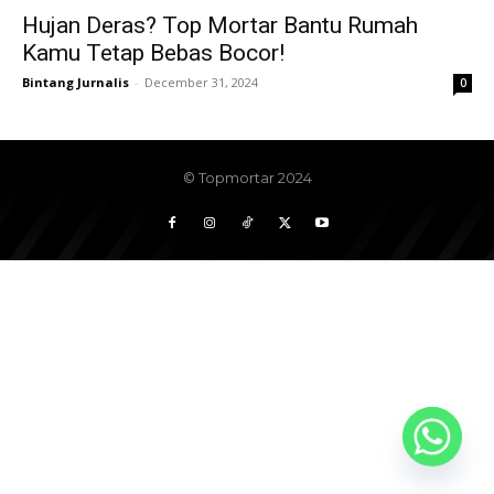
Hujan Deras? Top Mortar Bantu Rumah
Kamu Tetap Bebas Bocor!
Bintang Jurnalis
-
December 31, 2024
0
© Topmortar 2024