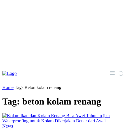
Home
Tags
Beton kolam renang
Tag: beton kolam renang
News