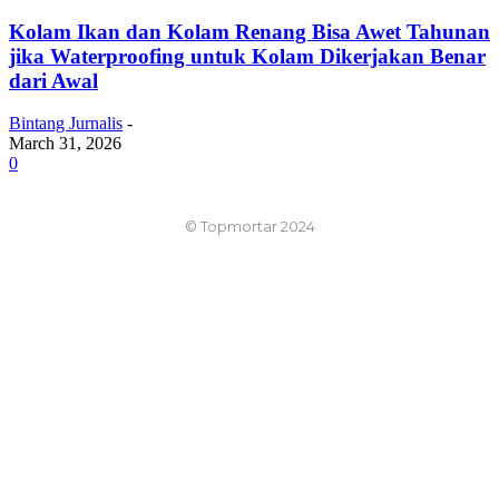
Kolam Ikan dan Kolam Renang Bisa Awet Tahunan
jika Waterproofing untuk Kolam Dikerjakan Benar
dari Awal
Bintang Jurnalis
-
March 31, 2026
0
© Topmortar 2024