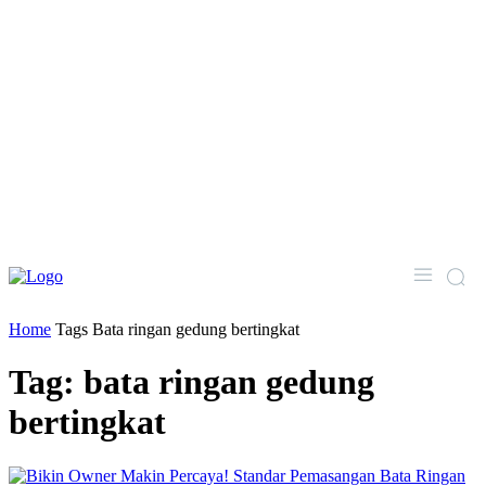
Home
Tags
Bata ringan gedung bertingkat
Tag: bata ringan gedung
bertingkat