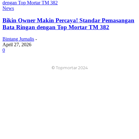
News
Bikin Owner Makin Percaya! Standar Pemasangan
Bata Ringan dengan Top Mortar TM 382
Bintang Jurnalis
-
April 27, 2026
0
© Topmortar 2024