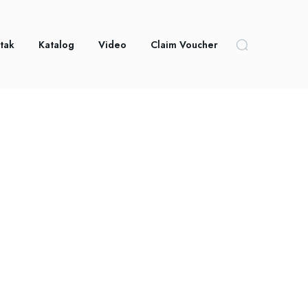
tak
Katalog
Video
Claim Voucher