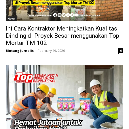
News
Ini Cara Kontraktor Meningkatkan Kualitas
Dinding di Proyek Besar menggunakan Top
Mortar TM 102
Bintang Jurnalis
-
February 19, 2026
0