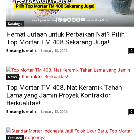
Katalogs
Hemat Jutaan untuk Perbaikan Nat? Pilih
Top Mortar TM 408 Sekarang Juga!
Bintang Jurnalis
-
January 18, 2026
0
News
Top Mortar TM 408, Nat Keramik Tahan
Lama yang Jamin Proyek Kontraktor
Berkualitas!
Bintang Jurnalis
-
January 13, 2026
0
Featured