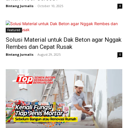
Bintang Jurnalis
-
October 10, 2025
0
Featured
Solusi Material untuk Dak Beton agar Nggak
Rembes dan Cepat Rusak
Bintang Jurnalis
-
August 29, 2025
0