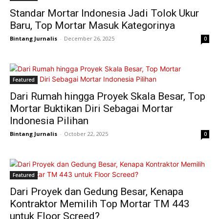
Standar Mortar Indonesia Jadi Tolok Ukur
Baru, Top Mortar Masuk Kategorinya
Bintang Jurnalis
-
December 26, 2025
0
Featured
Dari Rumah hingga Proyek Skala Besar, Top
Mortar Buktikan Diri Sebagai Mortar
Indonesia Pilihan
Bintang Jurnalis
-
October 22, 2025
0
Featured
Dari Proyek dan Gedung Besar, Kenapa
Kontraktor Memilih Top Mortar TM 443
untuk Floor Screed?