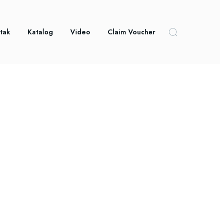
tak
Katalog
Video
Claim Voucher