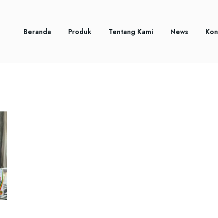
Beranda
Produk
Tentang Kami
News
Kon